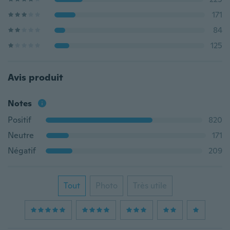
171
84
125
Avis produit
Notes
Positif
820
Neutre
171
Négatif
209
Tout
Photo
Très utile