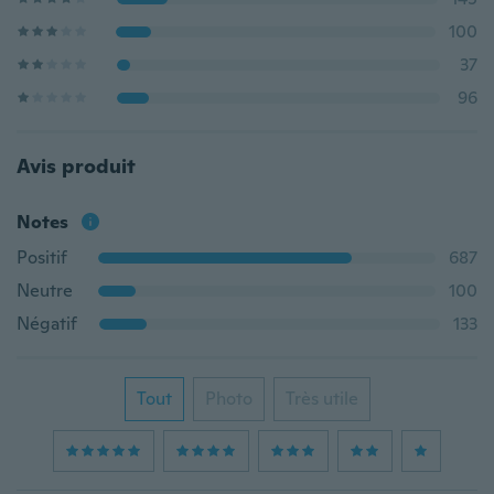
100
37
96
Avis produit
Notes
Positif
687
Neutre
100
Négatif
133
Tout
Photo
Très utile