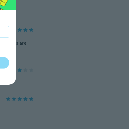
he lights are