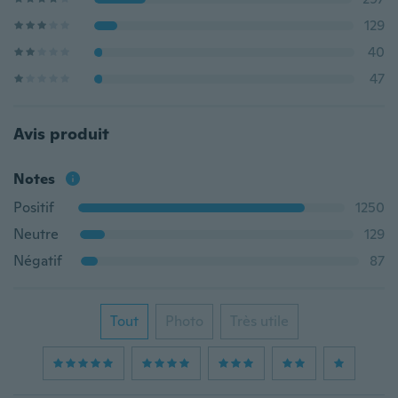
129
40
47
Avis produit
Notes
Positif
1250
Neutre
129
Négatif
87
Tout
Photo
Très utile