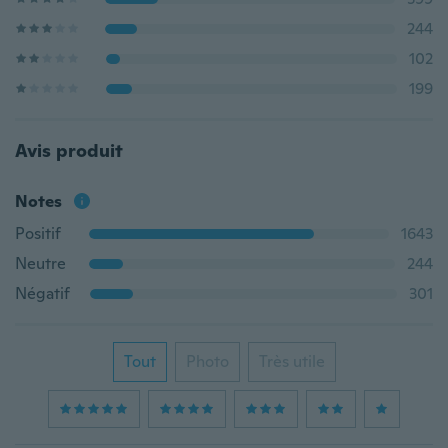
244
102
199
Avis produit
Notes
Positif
1643
Neutre
244
Négatif
301
Tout
Photo
Très utile