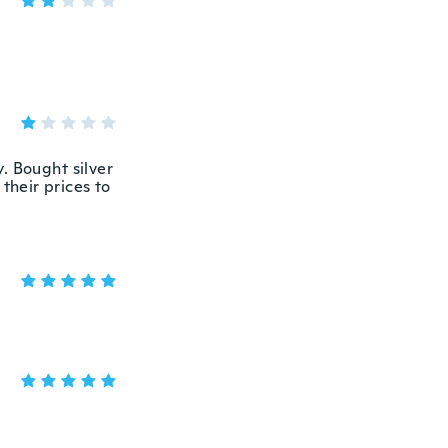
. Bought silver
their prices to