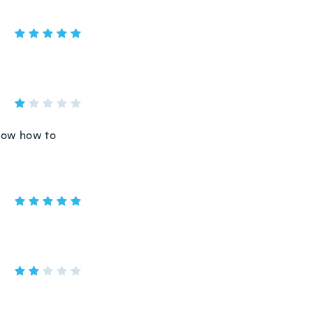
 know how to