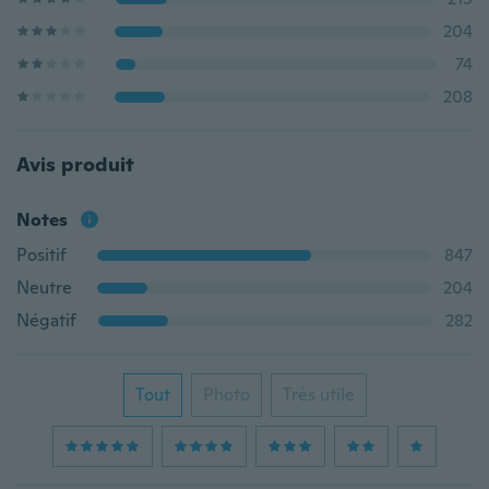
204
74
208
Avis produit
Notes
Positif
847
Neutre
204
Négatif
282
Tout
Photo
Très utile