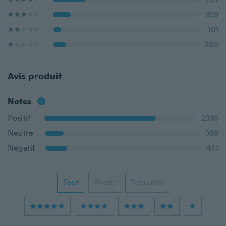
369
161
280
Avis produit
Notes
Positif
2348
Neutre
369
Négatif
441
Tout
Photo
Très utile