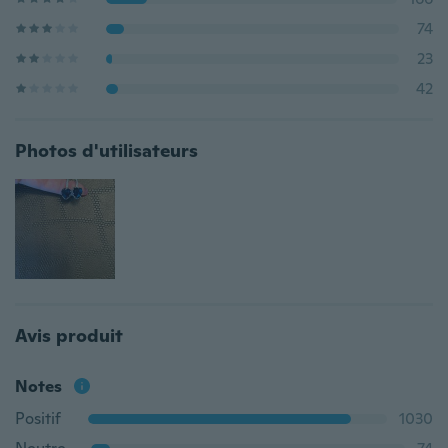
74
23
42
Photos d'utilisateurs
Avis produit
Notes
Positif
1030