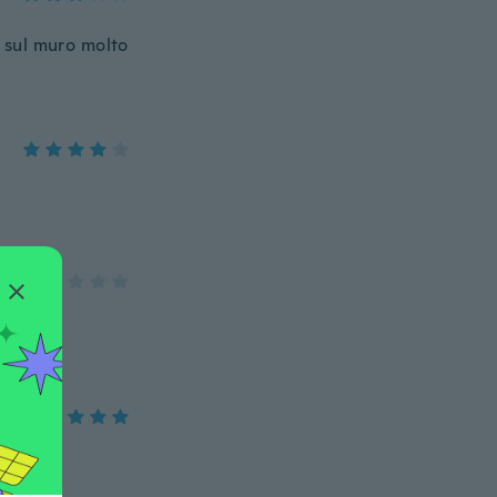
o sul muro molto