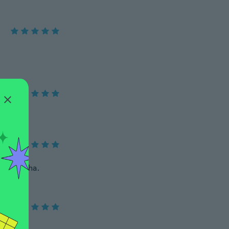
satisfecha.