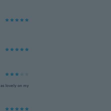
was lovely on my