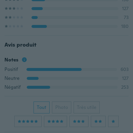
127
73
180
Avis produit
Notes
Positif
603
Neutre
127
Négatif
253
Tout
Photo
Très utile