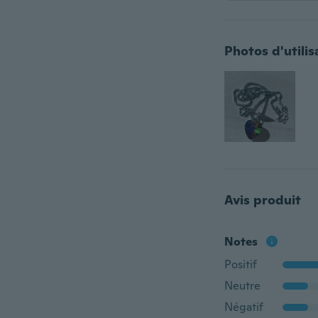
Photos d'utilis
Avis produit
Notes
Positif
Neutre
Négatif