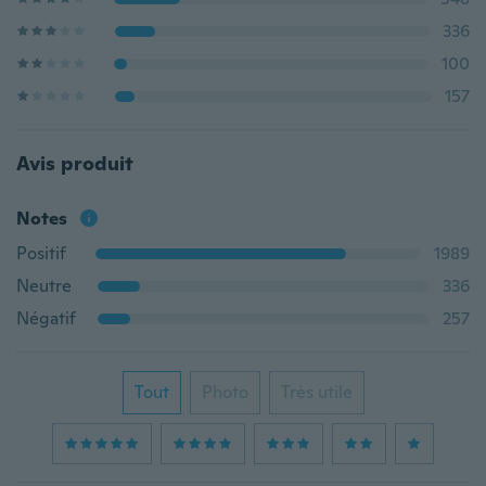
336
100
157
Avis produit
Notes
Positif
1989
Neutre
336
Négatif
257
Tout
Photo
Très utile