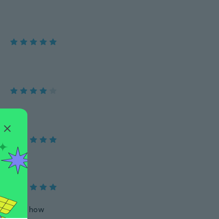
ne to see how