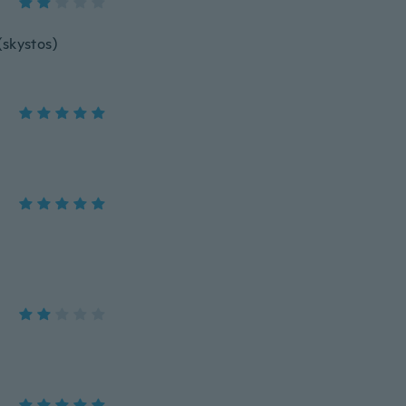
(skystos)