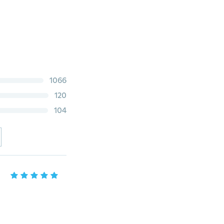
1066
120
104