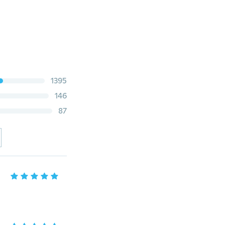
1395
146
87