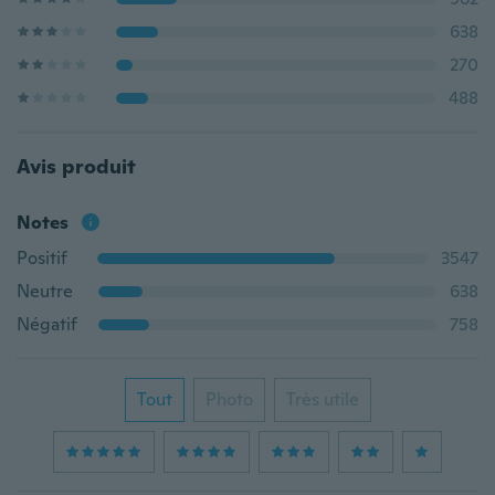
638
270
488
Avis produit
Notes
Positif
3547
Neutre
638
Négatif
758
Tout
Photo
Très utile