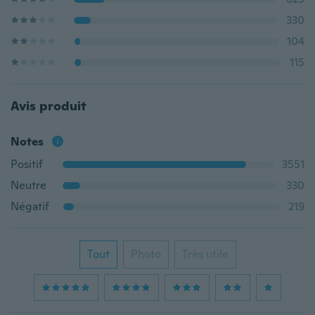
330
104
115
Avis produit
Notes
Positif
3551
Neutre
330
Négatif
219
Tout
Photo
Très utile