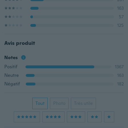
163
57
125
Avis produit
Notes
Positif
1367
Neutre
163
Négatif
182
Tout
Photo
Très utile