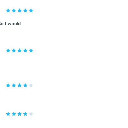
So I would