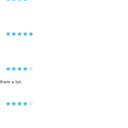
them a lot.