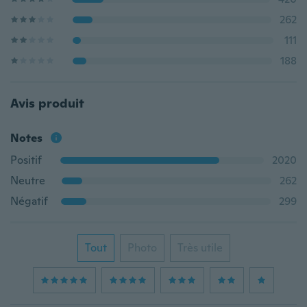
262
111
188
Avis produit
Notes
Positif
2020
Neutre
262
Négatif
299
Tout
Photo
Très utile