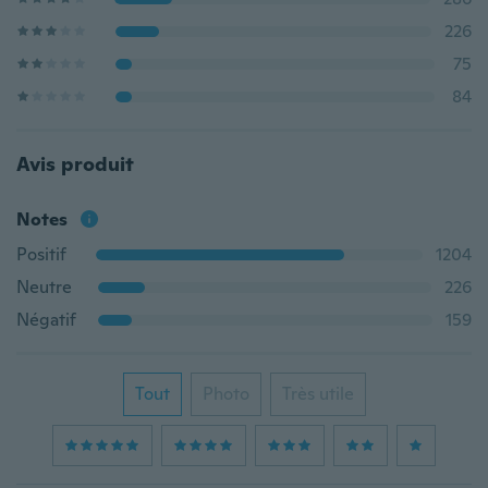
226
75
84
Avis produit
Notes
Positif
1204
Neutre
226
Négatif
159
Tout
Photo
Très utile