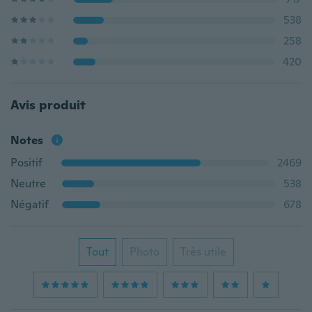
538
258
420
Avis produit
Notes
Positif
2469
Neutre
538
Négatif
678
Tout
Photo
Très utile