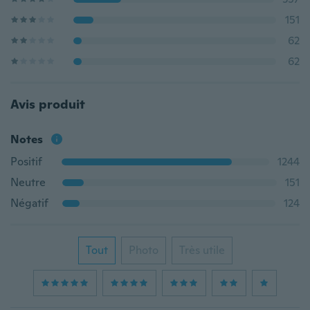
151
62
62
Avis produit
Notes
Positif
1244
Neutre
151
Négatif
124
Tout
Photo
Très utile