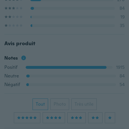
84
19
35
Avis produit
Notes
Positif
1915
Neutre
84
Négatif
54
Tout
Photo
Très utile