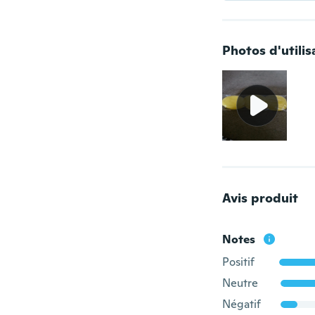
Photos d'utilis
Avis produit
Notes
Positif
Neutre
Négatif