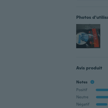
Photos d'utilis
Avis produit
Notes
Positif
Neutre
Négatif