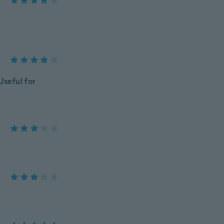
Useful for