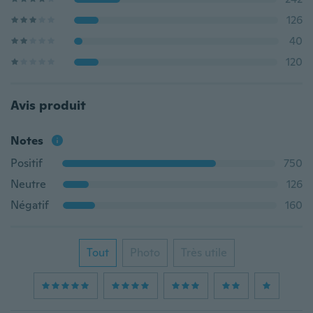
126
40
120
Avis produit
Notes
Positif
750
Neutre
126
Négatif
160
Tout
Photo
Très utile