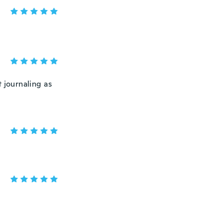
t journaling as