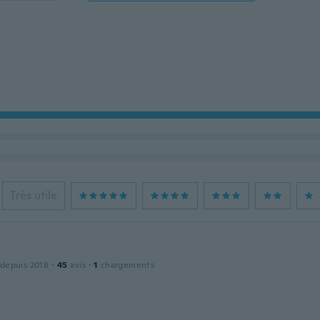
Très utile
 depuis 2018
·
45
avis
·
1
chargements