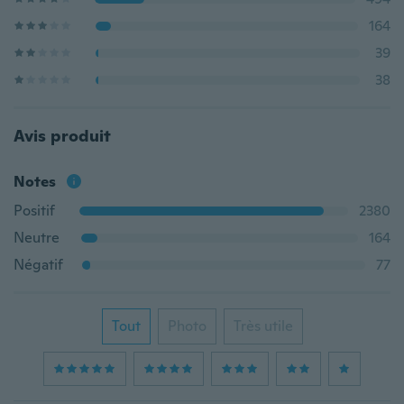
164
39
38
Avis produit
Notes
Positif
2380
Neutre
164
Négatif
77
Tout
Photo
Très utile