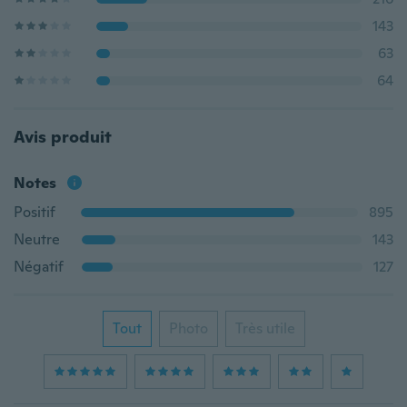
143
63
64
Avis produit
Notes
Positif
895
Neutre
143
Négatif
127
Tout
Photo
Très utile