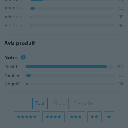
52
10
16
Avis produit
Notes
Positif
997
Neutre
52
Négatif
26
Tout
Photo
Très utile