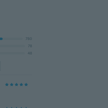
780
78
48