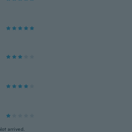
ot arrived.