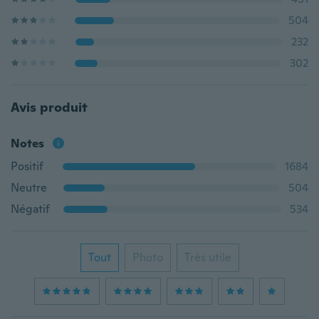
504
232
302
Avis produit
Notes
Positif
1684
Neutre
504
Négatif
534
Tout
Photo
Très utile