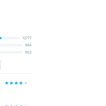
12777
984
902