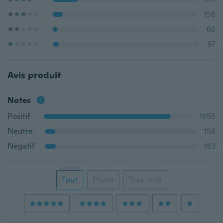
158
66
97
Avis produit
Notes
Positif
1855
Neutre
158
Négatif
163
Tout
Photo
Très utile