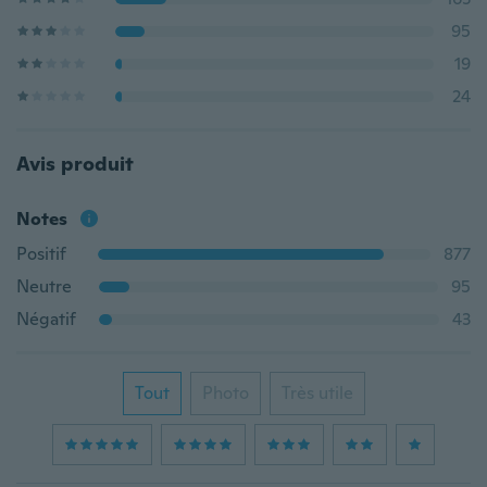
95
19
24
Avis produit
Notes
Positif
877
Neutre
95
Négatif
43
Tout
Photo
Très utile