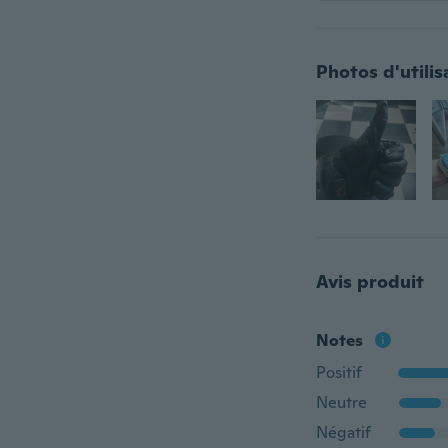
Photos d'utilis
Avis produit
Notes
Positif
Neutre
Négatif