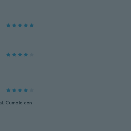
mal. Cumple con