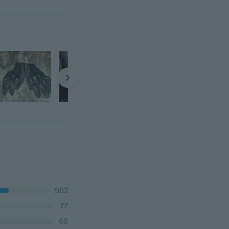
962
77
68