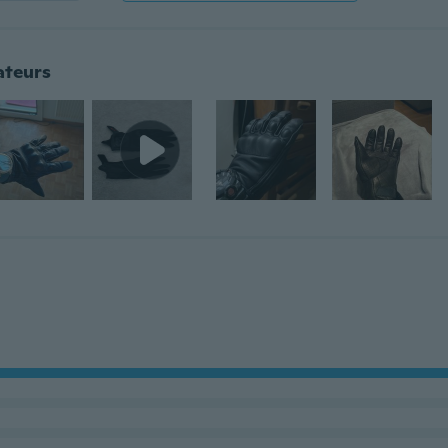
ateurs