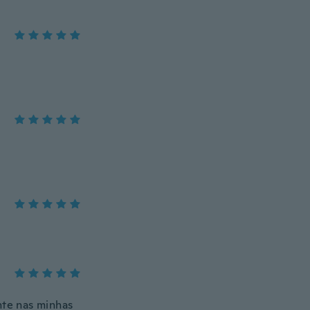
te nas minhas