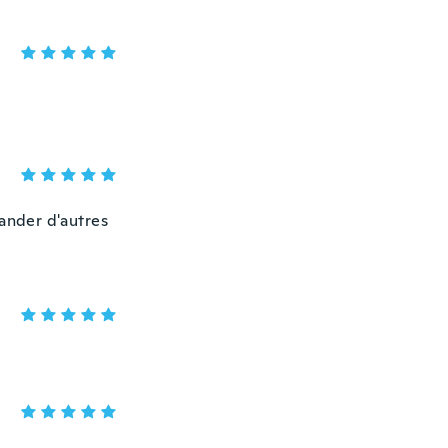
mander d'autres