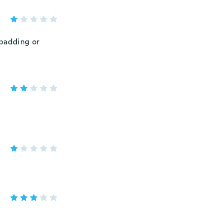
 padding or