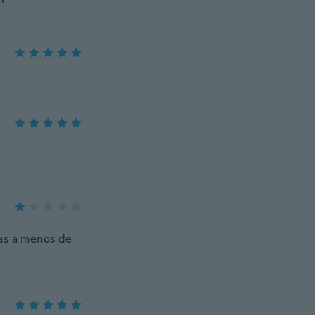
tas a menos de