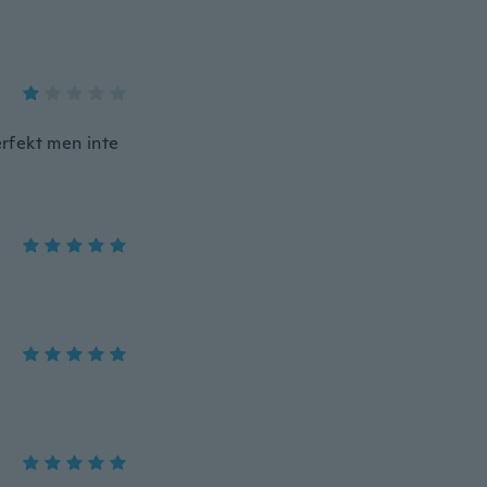
erfekt men inte