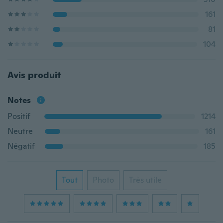
161
81
104
Avis produit
Notes
Positif
1214
Neutre
161
Négatif
185
Tout
Photo
Très utile