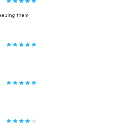
keeping them