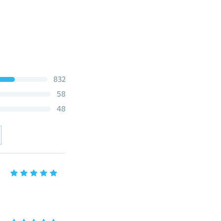
832
58
48