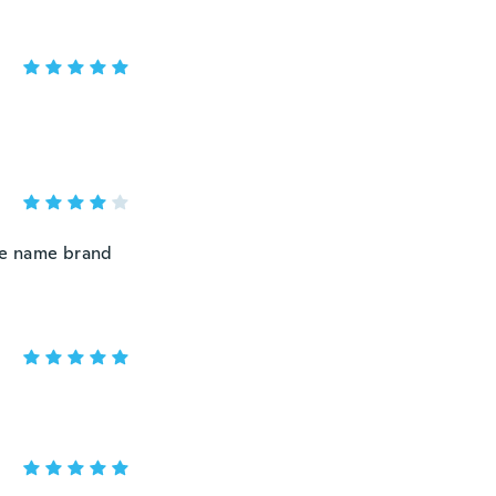
the name brand