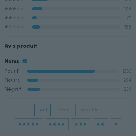
204
79
155
Avis produit
Notes
Positif
1239
Neutre
204
Négatif
234
Tout
Photo
Très utile