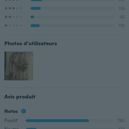
133
48
116
Photos d'utilisateurs
Avis produit
Notes
Positif
780