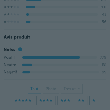
131
43
56
Avis produit
Notes
Positif
779
Neutre
131
Négatif
99
Tout
Photo
Très utile