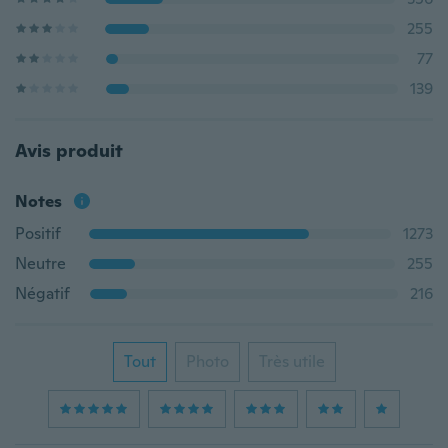
255
77
139
Avis produit
Notes
Positif
1273
Neutre
255
Négatif
216
Tout
Photo
Très utile