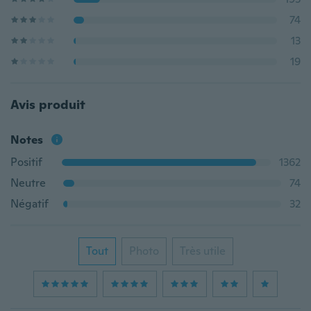
74
13
19
Avis produit
Notes
Positif
1362
Neutre
74
Négatif
32
Tout
Photo
Très utile