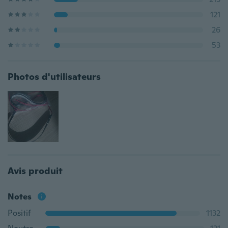
121
26
53
Photos d'utilisateurs
Avis produit
Notes
Positif
1132